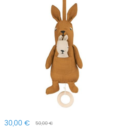
30,00 €
50,00 €