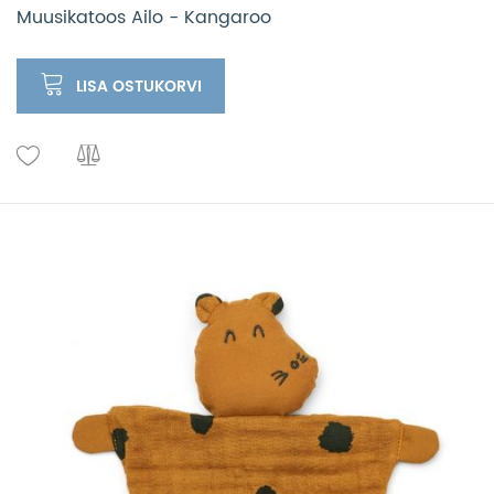
Muusikatoos Ailo - Kangaroo
LISA OSTUKORVI