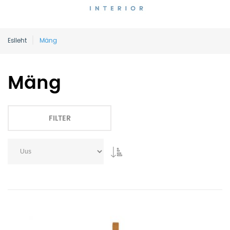
Esileht
Mäng
Mäng
FILTER