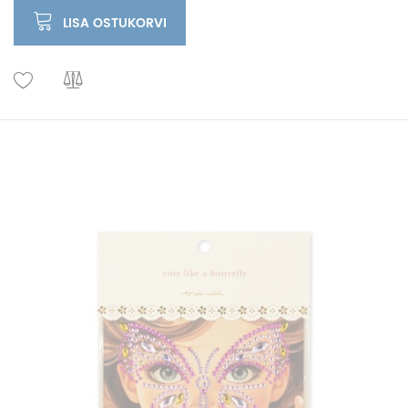
LISA OSTUKORVI