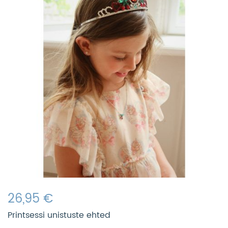
26,95 €
Printsessi unistuste ehted