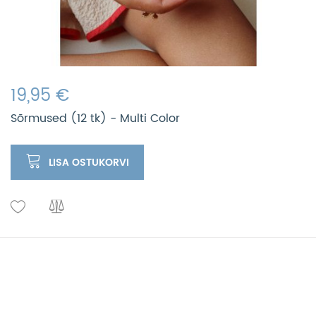
19,95 €
Sõrmused (12 tk) - Multi Color
LISA OSTUKORVI