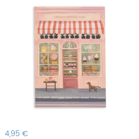
4,95 €