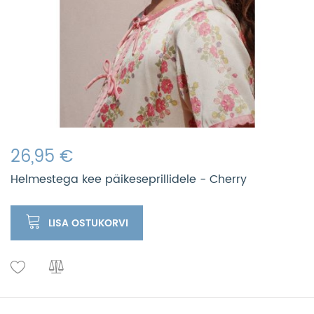
26,95 €
Helmestega kee päikeseprillidele - Cherry
LISA OSTUKORVI