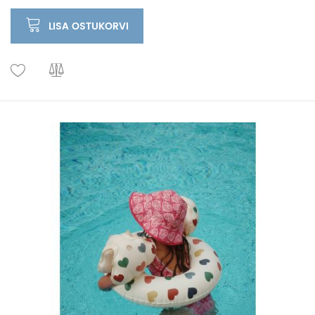
LISA OSTUKORVI