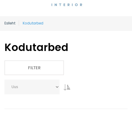
Esileht
Kodutarbed
Kodutarbed
FILTER